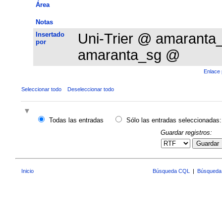
Área
Notas
Insertado
Uni-Trier @ amarant
por
amaranta_sg @
Enlace 
Seleccionar todo
Deseleccionar todo
Todas las entradas
Sólo las entradas seleccionadas:
Guardar registros:
Guardar
Inicio
Búsqueda CQL
|
Búsqueda