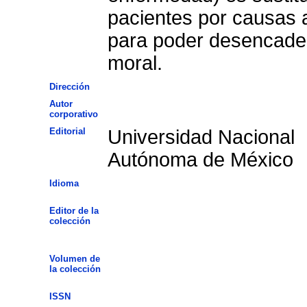
pacientes por causas a
para poder desencaden
moral.
Dirección
Autor
corporativo
Editorial
Universidad Nacional
Autónoma de México
Idioma
Editor de la
colección
Volumen de
la colección
ISSN