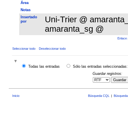
Área
Notas
Insertado
Uni-Trier @ amarant
por
amaranta_sg @
Enlace 
Seleccionar todo
Deseleccionar todo
Todas las entradas
Sólo las entradas seleccionadas:
Guardar registros:
Guardar
Inicio
Búsqueda CQL
|
Búsqueda