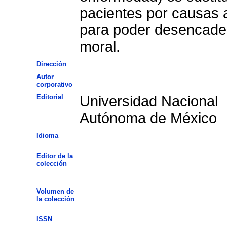
pacientes por causas a
para poder desencaden
moral.
Dirección
Autor
corporativo
Editorial
Universidad Nacional
Autónoma de México
Idioma
Editor de la
colección
Volumen de
la colección
ISSN