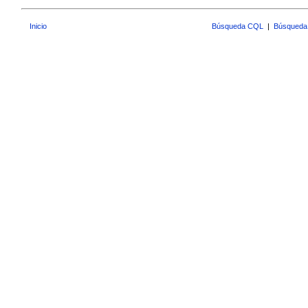
Inicio
Búsqueda CQL
|
Búsqueda