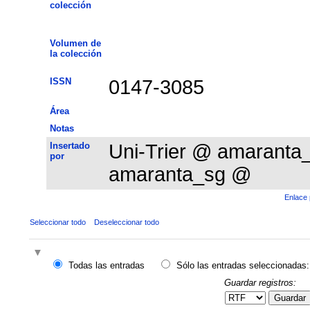
colección
Volumen de
la colección
ISSN
0147-3085
Área
Notas
Insertado
Uni-Trier @ amarant
por
amaranta_sg @
Enlace 
Seleccionar todo
Deseleccionar todo
Todas las entradas
Sólo las entradas seleccionadas:
Guardar registros:
Guardar