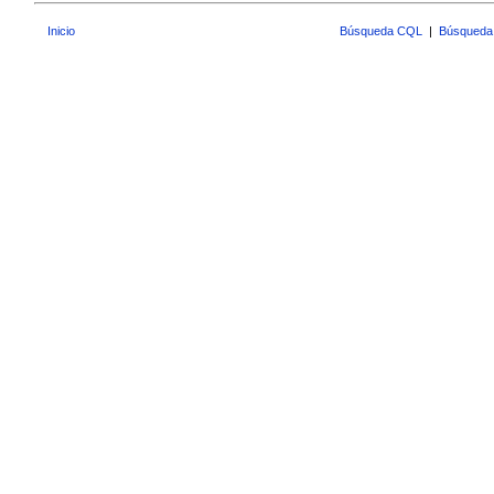
Inicio
Búsqueda CQL
|
Búsqueda