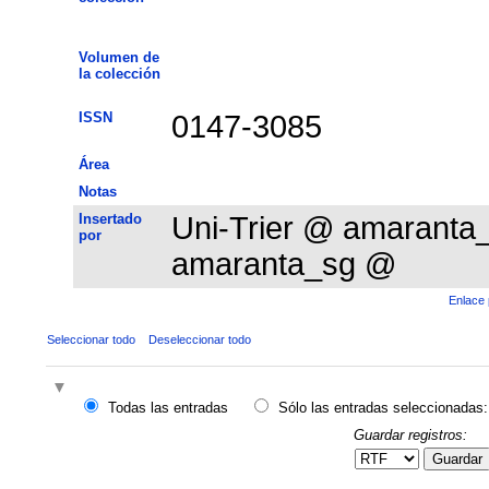
Volumen de
la colección
ISSN
0147-3085
Área
Notas
Insertado
Uni-Trier @ amarant
por
amaranta_sg @
Enlace 
Seleccionar todo
Deseleccionar todo
Todas las entradas
Sólo las entradas seleccionadas:
Guardar registros:
Guardar