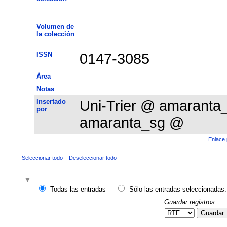
Volumen de
la colección
ISSN
0147-3085
Área
Notas
Insertado
Uni-Trier @ amarant
por
amaranta_sg @
Enlace 
Seleccionar todo
Deseleccionar todo
Todas las entradas
Sólo las entradas seleccionadas:
Guardar registros:
Guardar