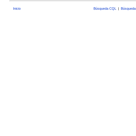
Inicio
Búsqueda CQL
|
Búsqueda