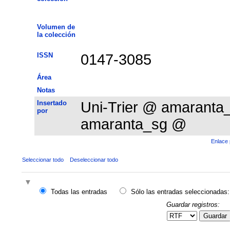
Volumen de
la colección
ISSN
0147-3085
Área
Notas
Insertado
Uni-Trier @ amarant
por
amaranta_sg @
Enlace 
Seleccionar todo
Deseleccionar todo
Todas las entradas
Sólo las entradas seleccionadas:
Guardar registros:
Guardar