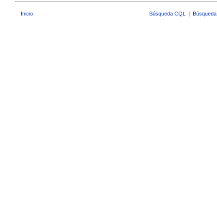
Inicio
Búsqueda CQL
|
Búsqueda