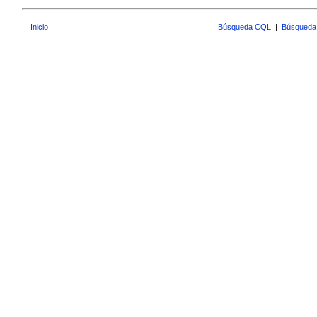
Inicio
Búsqueda CQL
|
Búsqueda