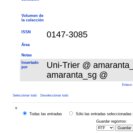
Volumen de
la colección
ISSN
0147-3085
Área
Notas
Insertado
Uni-Trier @ amarant
por
amaranta_sg @
Enlace 
Seleccionar todo
Deseleccionar todo
Todas las entradas
Sólo las entradas seleccionadas:
Guardar registros:
Guardar