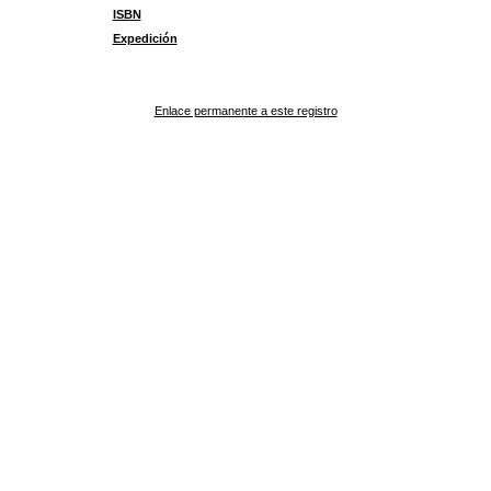
ISBN
Expedición
Enlace permanente a este registro