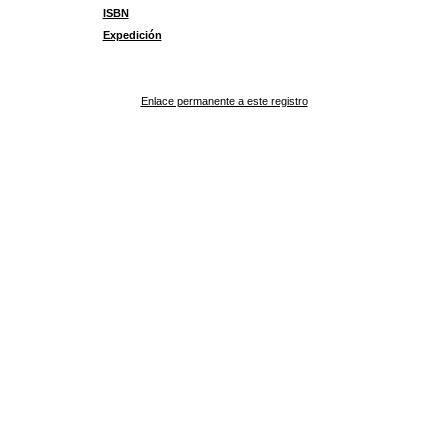
ISBN
Expedición
Enlace permanente a este registro