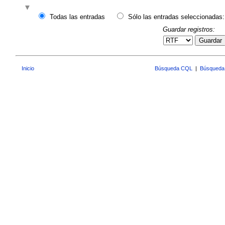
Todas las entradas
Sólo las entradas seleccionadas:
Guardar registros:
Guardar
Inicio
Búsqueda CQL
|
Búsqueda