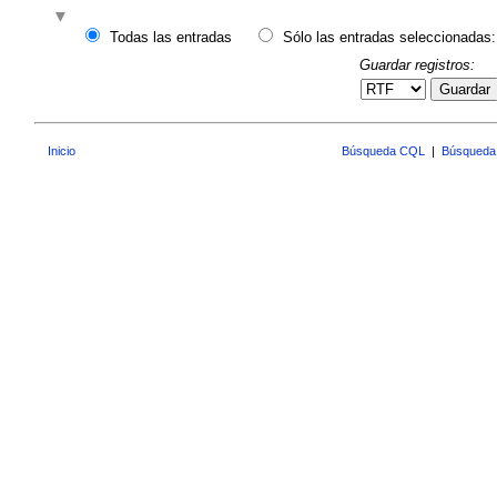
Todas las entradas
Sólo las entradas seleccionadas:
Guardar registros:
Guardar
Inicio
Búsqueda CQL
|
Búsqueda