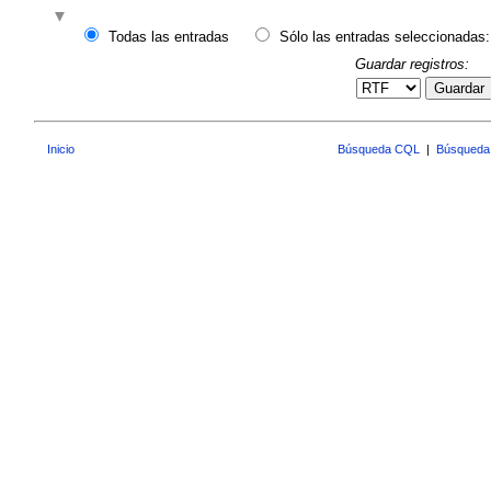
Todas las entradas
Sólo las entradas seleccionadas:
Guardar registros:
Guardar
Inicio
Búsqueda CQL
|
Búsqueda