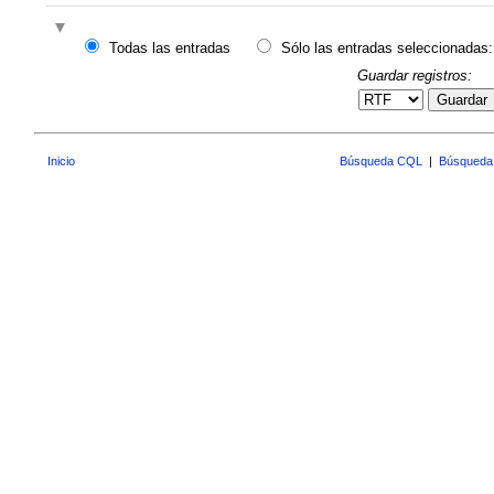
Todas las entradas
Sólo las entradas seleccionadas:
Guardar registros:
Guardar
Inicio
Búsqueda CQL
|
Búsqueda