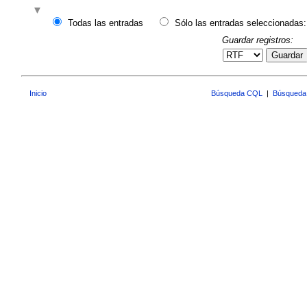
Todas las entradas
Sólo las entradas seleccionadas:
Guardar registros:
Guardar
Inicio
Búsqueda CQL
|
Búsqueda