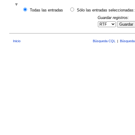
Todas las entradas
Sólo las entradas seleccionadas:
Guardar registros:
Guardar
Inicio
Búsqueda CQL
|
Búsqueda