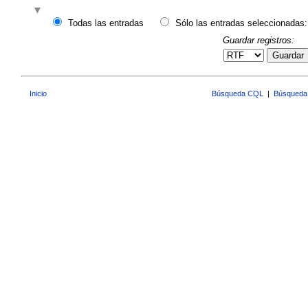
Todas las entradas
Sólo las entradas seleccionadas:
Guardar registros:
Guardar
Inicio
Búsqueda CQL
|
Búsqueda