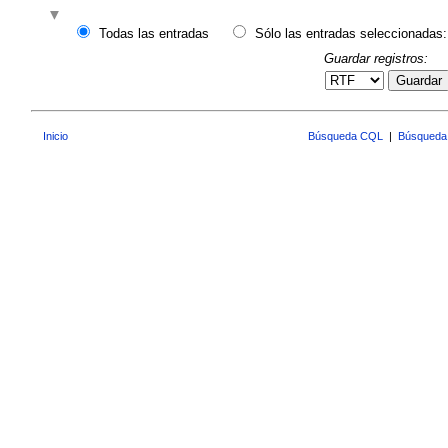
Todas las entradas
Sólo las entradas seleccionadas:
Guardar registros:
Guardar
Inicio
Búsqueda CQL
|
Búsqueda