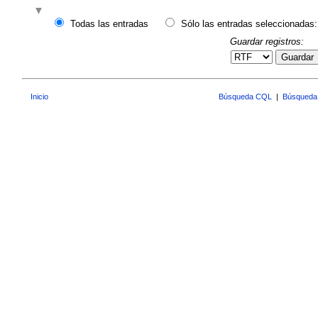
Todas las entradas
Sólo las entradas seleccionadas:
Guardar registros:
Guardar
Inicio
Búsqueda CQL
|
Búsqueda