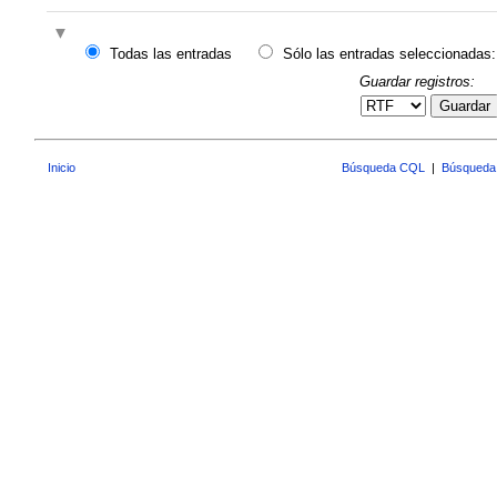
Todas las entradas
Sólo las entradas seleccionadas:
Guardar registros:
Guardar
Inicio
Búsqueda CQL
|
Búsqueda