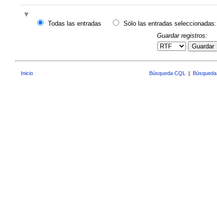
Todas las entradas
Sólo las entradas seleccionadas:
Guardar registros:
Guardar
Inicio
Búsqueda CQL
|
Búsqueda