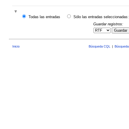
Todas las entradas
Sólo las entradas seleccionadas:
Guardar registros:
Guardar
Inicio
Búsqueda CQL
|
Búsqueda