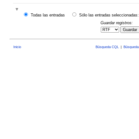
Todas las entradas
Sólo las entradas seleccionadas:
Guardar registros:
Guardar
Inicio
Búsqueda CQL
|
Búsqueda