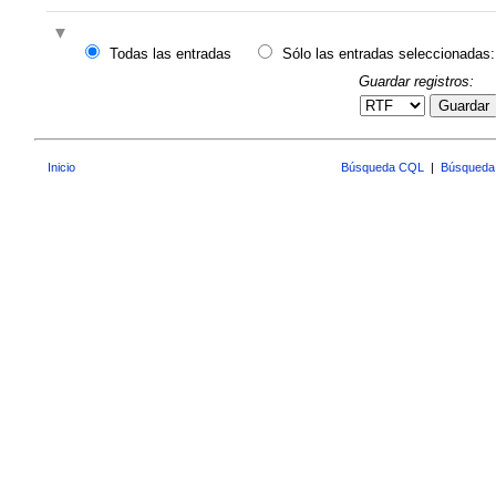
Todas las entradas
Sólo las entradas seleccionadas:
Guardar registros:
Guardar
Inicio
Búsqueda CQL
|
Búsqueda