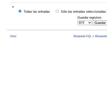
Todas las entradas
Sólo las entradas seleccionadas:
Guardar registros:
Guardar
Inicio
Búsqueda CQL
|
Búsqueda