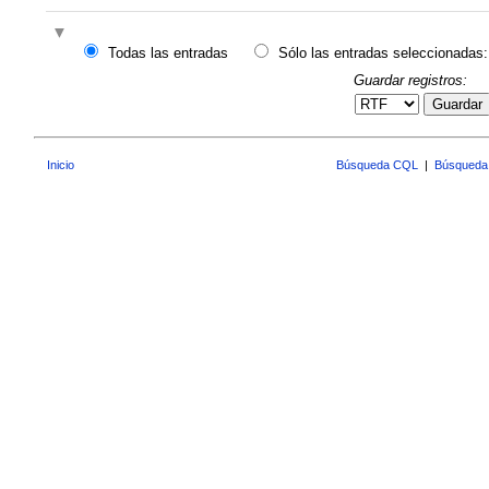
Todas las entradas
Sólo las entradas seleccionadas:
Guardar registros:
Guardar
Inicio
Búsqueda CQL
|
Búsqueda