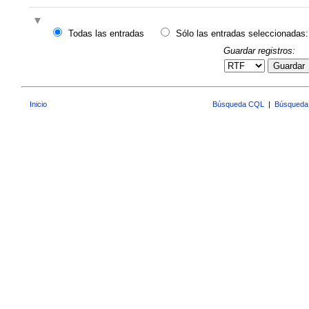
Todas las entradas
Sólo las entradas seleccionadas:
Guardar registros:
Guardar
Inicio
Búsqueda CQL
|
Búsqueda