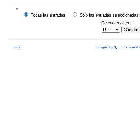
Todas las entradas
Sólo las entradas seleccionadas:
Guardar registros:
Guardar
Inicio
Búsqueda CQL
|
Búsqueda