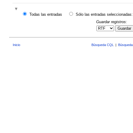
Todas las entradas
Sólo las entradas seleccionadas:
Guardar registros:
Guardar
Inicio
Búsqueda CQL
|
Búsqueda