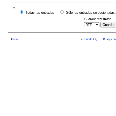
Todas las entradas
Sólo las entradas seleccionadas:
Guardar registros:
Guardar
Inicio
Búsqueda CQL
|
Búsqueda