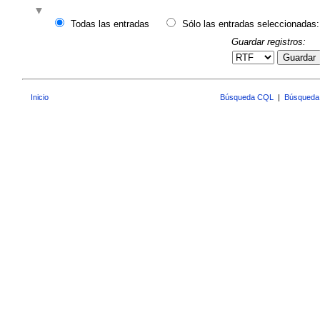
Todas las entradas
Sólo las entradas seleccionadas:
Guardar registros:
Guardar
Inicio
Búsqueda CQL
|
Búsqueda