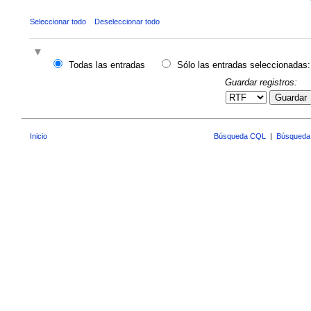
Seleccionar todo
Deseleccionar todo
Todas las entradas
Sólo las entradas seleccionadas:
Guardar registros:
Guardar
Inicio
Búsqueda CQL
|
Búsqueda