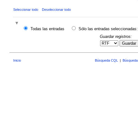
Seleccionar todo
Deseleccionar todo
Todas las entradas
Sólo las entradas seleccionadas:
Guardar registros:
Guardar
Inicio
Búsqueda CQL
|
Búsqueda