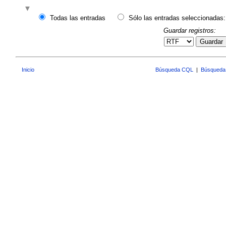
Todas las entradas
Sólo las entradas seleccionadas:
Guardar registros:
Guardar
Inicio
Búsqueda CQL
|
Búsqueda