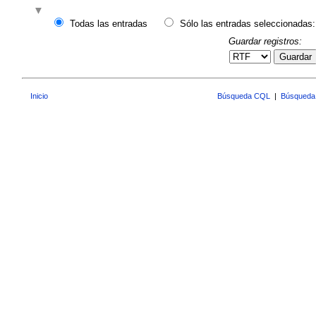
Todas las entradas
Sólo las entradas seleccionadas:
Guardar registros:
Guardar
Inicio
Búsqueda CQL
|
Búsqueda