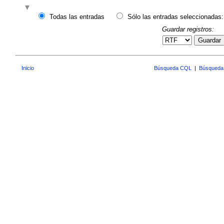
Todas las entradas
Sólo las entradas seleccionadas:
Guardar registros:
Guardar
Inicio
Búsqueda CQL
|
Búsqueda