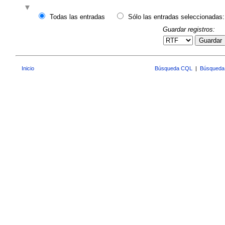
Todas las entradas
Sólo las entradas seleccionadas:
Guardar registros:
Guardar
Inicio
Búsqueda CQL
|
Búsqueda