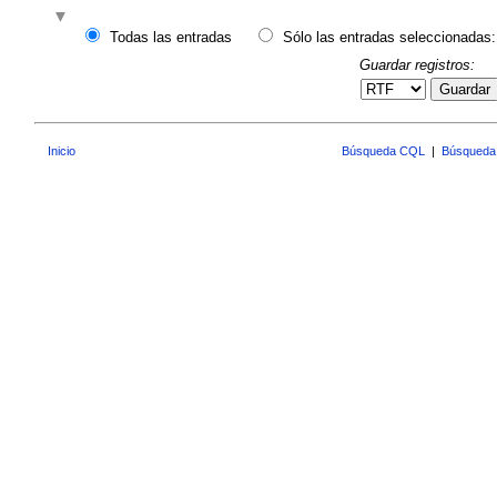
Todas las entradas
Sólo las entradas seleccionadas:
Guardar registros:
Guardar
Inicio
Búsqueda CQL
|
Búsqueda