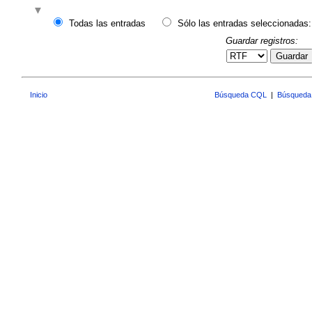
Todas las entradas
Sólo las entradas seleccionadas:
Guardar registros:
Guardar
Inicio
Búsqueda CQL
|
Búsqueda