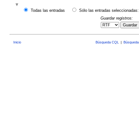
Todas las entradas
Sólo las entradas seleccionadas:
Guardar registros:
Guardar
Inicio
Búsqueda CQL
|
Búsqueda