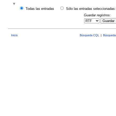
Todas las entradas
Sólo las entradas seleccionadas:
Guardar registros:
Guardar
Inicio
Búsqueda CQL
|
Búsqueda