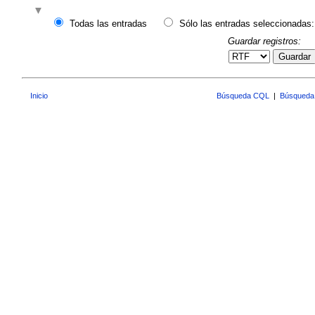
Todas las entradas
Sólo las entradas seleccionadas:
Guardar registros:
Guardar
Inicio
Búsqueda CQL
|
Búsqueda