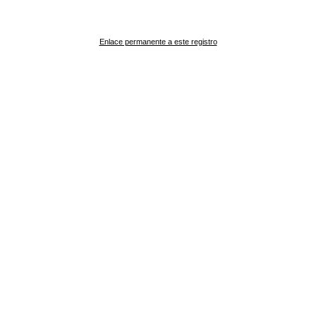
Enlace permanente a este registro