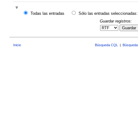
Todas las entradas
Sólo las entradas seleccionadas:
Guardar registros:
Guardar
Inicio
Búsqueda CQL
|
Búsqueda