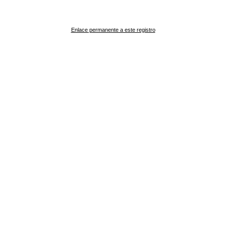
Enlace permanente a este registro