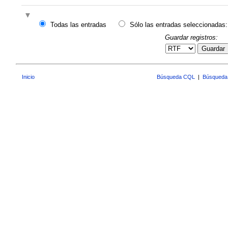
Todas las entradas
Sólo las entradas seleccionadas:
Guardar registros:
Guardar
Inicio
Búsqueda CQL
|
Búsqueda