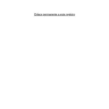
Enlace permanente a este registro