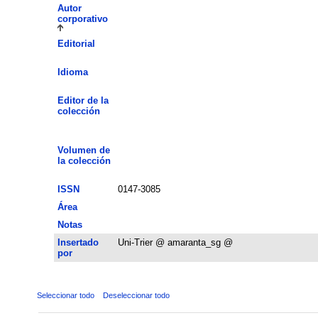
Autor
corporativo
Editorial
Idioma
Editor de la
colección
Volumen de
la colección
ISSN
0147-3085
Área
Notas
Insertado
Uni-Trier @ amaranta_sg @
por
Seleccionar todo
Deseleccionar todo