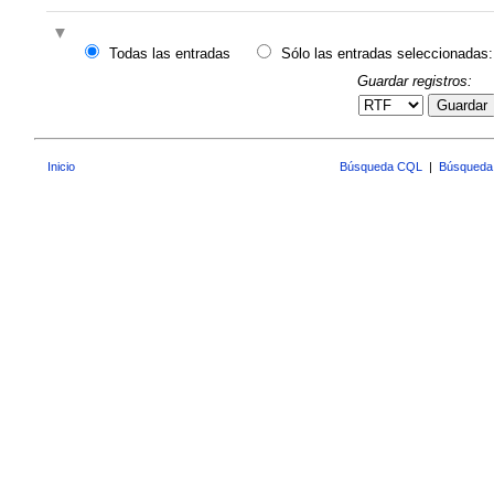
Todas las entradas
Sólo las entradas seleccionadas:
Guardar registros:
Guardar
Inicio
Búsqueda CQL
|
Búsqueda