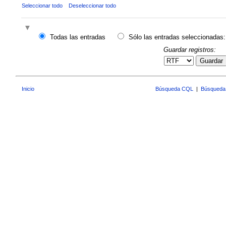
Seleccionar todo
Deseleccionar todo
Todas las entradas
Sólo las entradas seleccionadas:
Guardar registros:
Guardar
Inicio
Búsqueda CQL
|
Búsqueda