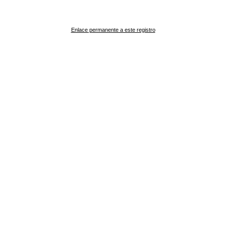
Enlace permanente a este registro